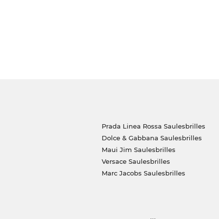
Prada Linea Rossa Saulesbrilles
Dolce & Gabbana Saulesbrilles
Maui Jim Saulesbrilles
Versace Saulesbrilles
Marc Jacobs Saulesbrilles