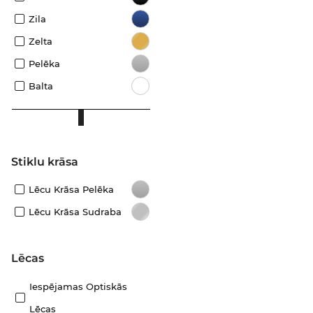
Zila
Zelta
Pelēka
Balta
Stiklu krāsa
Lēcu Krāsa Pelēka
Lēcu Krāsa Sudraba
Lēcas
Iespējamas Optiskās
Lēcas