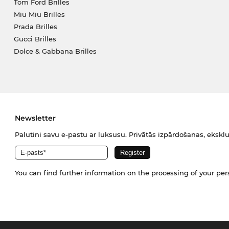
Tom Ford Brilles
Miu Miu Brilles
Prada Brilles
Gucci Brilles
Dolce & Gabbana Brilles
Newsletter
Palutini savu e-pastu ar luksusu. Privātās izpārdošanas, eksklu
You can find further information on the processing of your pe