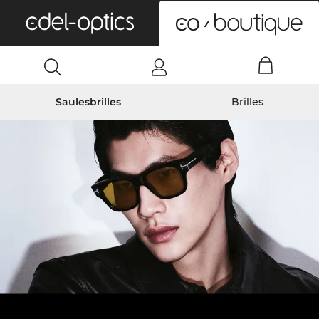
0
Saulesbrilles
Brilles