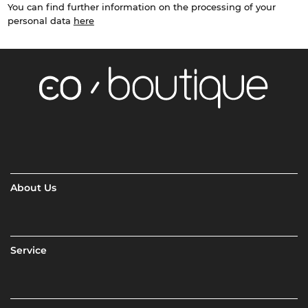
You can find further information on the processing of your
personal data
here
About Us
Service