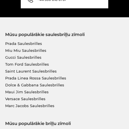
Mūsu populārākie saulesbriļļu zīmoli
Prada Saulesbrilles
Miu Miu Saulesbrilles
Gucci Saulesbrilles
Tom Ford Saulesbrilles
Saint Laurent Saulesbrilles
Prada Linea Rossa Saulesbrilles
Dolce & Gabbana Saulesbrilles
Maui Jim Saulesbrilles
Versace Saulesbrilles
Marc Jacobs Saulesbrilles
Mūsu populārākie briļļu zīmoli