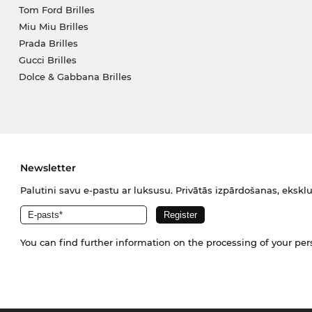
Tom Ford Brilles
Miu Miu Brilles
Prada Brilles
Gucci Brilles
Dolce & Gabbana Brilles
Newsletter
Palutini savu e-pastu ar luksusu. Privātās izpārdošanas, eksklu
You can find further information on the processing of your pe