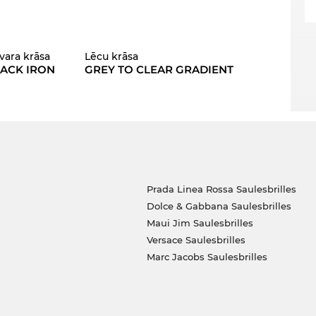
tvara krāsa
Lēcu krāsa
ACK IRON
GREY TO CLEAR GRADIENT
Prada Linea Rossa Saulesbrilles
Dolce & Gabbana Saulesbrilles
Maui Jim Saulesbrilles
Versace Saulesbrilles
Marc Jacobs Saulesbrilles