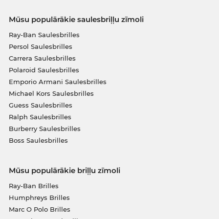
Mūsu populārākie saulesbriļļu zīmoli
Ray-Ban Saulesbrilles
Persol Saulesbrilles
Carrera Saulesbrilles
Polaroid Saulesbrilles
Emporio Armani Saulesbrilles
Michael Kors Saulesbrilles
Guess Saulesbrilles
Ralph Saulesbrilles
Burberry Saulesbrilles
Boss Saulesbrilles
Mūsu populārākie briļļu zīmoli
Ray-Ban Brilles
Humphreys Brilles
Marc O Polo Brilles