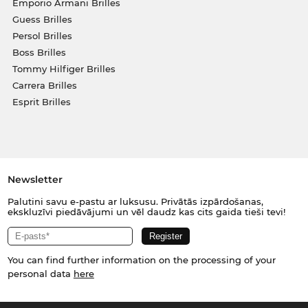
Emporio Armani Brilles
Guess Brilles
Persol Brilles
Boss Brilles
Tommy Hilfiger Brilles
Carrera Brilles
Esprit Brilles
Newsletter
Palutini savu e-pastu ar luksusu. Privātās izpārdošanas,
ekskluzīvi piedāvājumi un vēl daudz kas cits gaida tieši tevi!
You can find further information on the processing of your
personal data
here