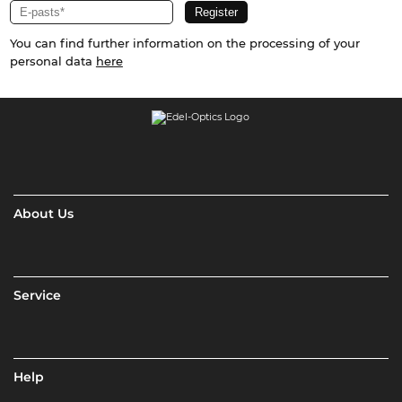
You can find further information on the processing of your
personal data
here
About Us
Service
Help