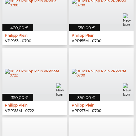
420,00 €
350,00 €
Philipp Plein
Philipp Plein
VPP163 - 0700
VPP155M - 0700
350,00 €
390,00 €
Philipp Plein
Philipp Plein
VPP155M - 0722
VPP217M - 0700