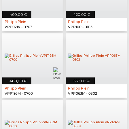
460,00 €
420,00 €
Philipp Plein
Philipp Plein
VPP021V - 0703
VPP100 - 01F5
460,00 €
560,00 €
Philipp Plein
Philipp Plein
VPP195M - 0700
VPP063M - 0302