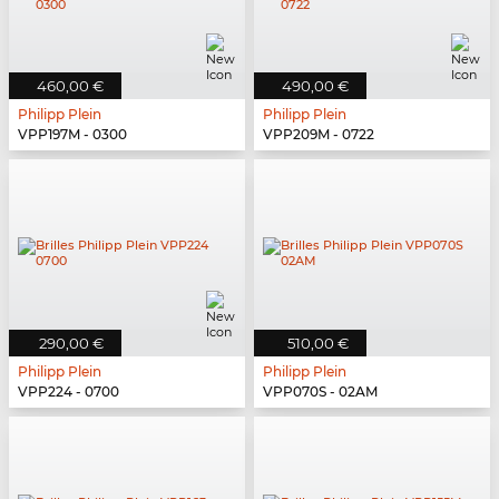
460,00 €
490,00 €
Philipp Plein
Philipp Plein
VPP197M - 0300
VPP209M - 0722
290,00 €
510,00 €
Philipp Plein
Philipp Plein
VPP224 - 0700
VPP070S - 02AM