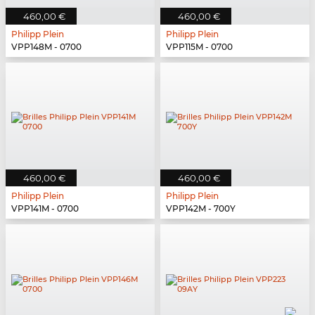
460,00 €
460,00 €
Philipp Plein
Philipp Plein
VPP148M - 0700
VPP115M - 0700
460,00 €
460,00 €
Philipp Plein
Philipp Plein
VPP141M - 0700
VPP142M - 700Y