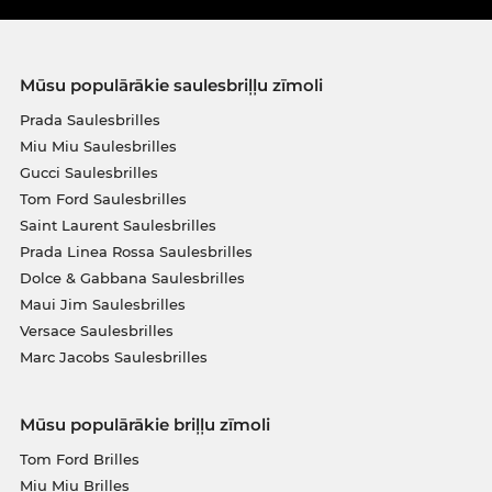
Mūsu populārākie saulesbriļļu zīmoli
Prada Saulesbrilles
Miu Miu Saulesbrilles
Gucci Saulesbrilles
Tom Ford Saulesbrilles
Saint Laurent Saulesbrilles
Prada Linea Rossa Saulesbrilles
Dolce & Gabbana Saulesbrilles
Maui Jim Saulesbrilles
Versace Saulesbrilles
Marc Jacobs Saulesbrilles
Mūsu populārākie briļļu zīmoli
Tom Ford Brilles
Miu Miu Brilles