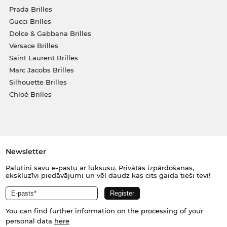
Prada Brilles
Gucci Brilles
Dolce & Gabbana Brilles
Versace Brilles
Saint Laurent Brilles
Marc Jacobs Brilles
Silhouette Brilles
Chloé Brilles
Newsletter
Palutini savu e-pastu ar luksusu. Privātās izpārdošanas,
ekskluzīvi piedāvājumi un vēl daudz kas cits gaida tieši tevi!
You can find further information on the processing of your
personal data
here