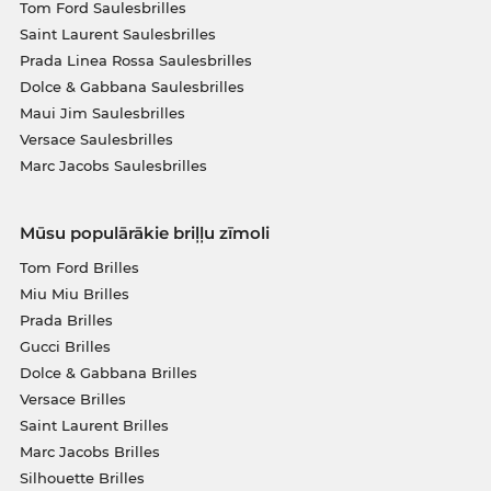
Tom Ford Saulesbrilles
Saint Laurent Saulesbrilles
Prada Linea Rossa Saulesbrilles
Dolce & Gabbana Saulesbrilles
Maui Jim Saulesbrilles
Versace Saulesbrilles
Marc Jacobs Saulesbrilles
Mūsu populārākie briļļu zīmoli
Tom Ford Brilles
Miu Miu Brilles
Prada Brilles
Gucci Brilles
Dolce & Gabbana Brilles
Versace Brilles
Saint Laurent Brilles
Marc Jacobs Brilles
Silhouette Brilles