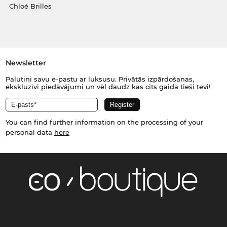
Chloé Brilles
Newsletter
Palutini savu e-pastu ar luksusu. Privātās izpārdošanas,
ekskluzīvi piedāvājumi un vēl daudz kas cits gaida tieši tevi!
You can find further information on the processing of your
personal data
here