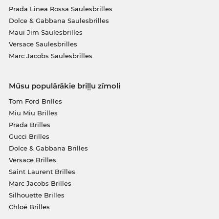
Prada Linea Rossa Saulesbrilles
Dolce & Gabbana Saulesbrilles
Maui Jim Saulesbrilles
Versace Saulesbrilles
Marc Jacobs Saulesbrilles
Mūsu populārākie briļļu zīmoli
Tom Ford Brilles
Miu Miu Brilles
Prada Brilles
Gucci Brilles
Dolce & Gabbana Brilles
Versace Brilles
Saint Laurent Brilles
Marc Jacobs Brilles
Silhouette Brilles
Chloé Brilles