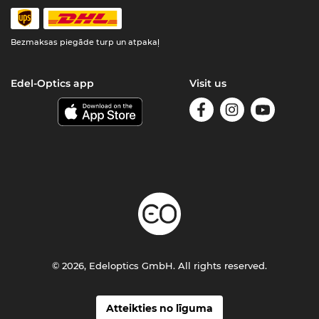
Bezmaksas piegāde turp un atpakaļ
Edel-Optics app
Visit us
© 2026, Edeloptics GmbH. All rights reserved.
Atteikties no līguma