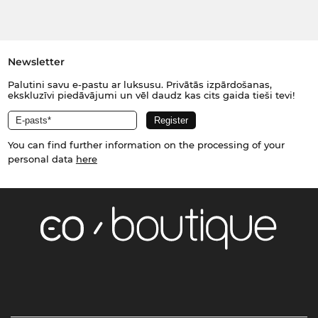
Newsletter
Palutini savu e-pastu ar luksusu. Privātās izpārdošanas,
ekskluzīvi piedāvājumi un vēl daudz kas cits gaida tieši tevi!
You can find further information on the processing of your
personal data
here