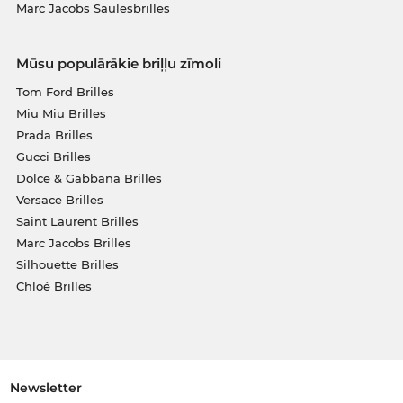
Marc Jacobs Saulesbrilles
Mūsu populārākie briļļu zīmoli
Tom Ford Brilles
Miu Miu Brilles
Prada Brilles
Gucci Brilles
Dolce & Gabbana Brilles
Versace Brilles
Saint Laurent Brilles
Marc Jacobs Brilles
Silhouette Brilles
Chloé Brilles
Newsletter