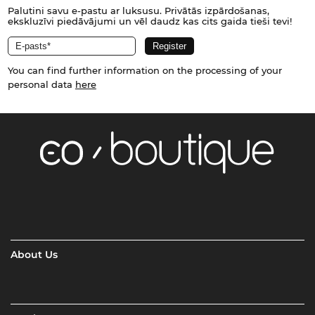
Palutini savu e-pastu ar luksusu. Privātās izpārdošanas,
ekskluzīvi piedāvājumi un vēl daudz kas cits gaida tieši tevi!
You can find further information on the processing of your
personal data
here
About Us