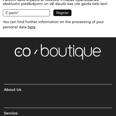
ekskluzīvi piedāvājumi un vēl daudz kas cits gaida tieši tevi!
You can find further information on the processing of your
personal data
here
About Us
Service