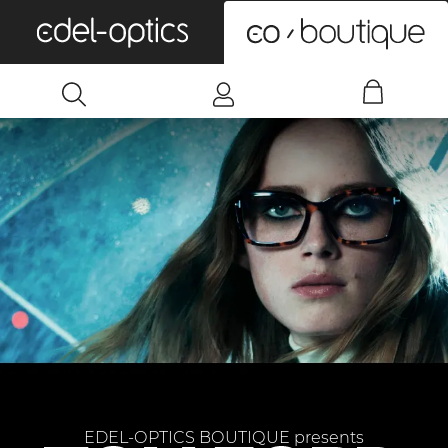
0
EDEL-OPTICS BOUTIQUE presents