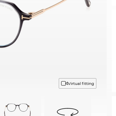
Virtual fitting