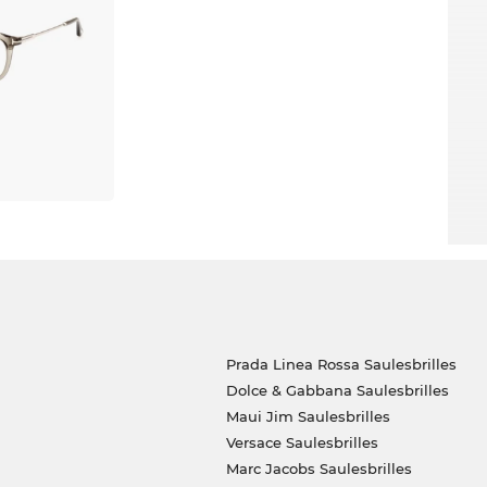
Prada Linea Rossa Saulesbrilles
Dolce & Gabbana Saulesbrilles
Maui Jim Saulesbrilles
Versace Saulesbrilles
Marc Jacobs Saulesbrilles