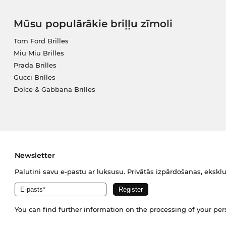
Mūsu populārākie briļļu zīmoli
Tom Ford Brilles
Miu Miu Brilles
Prada Brilles
Gucci Brilles
Dolce & Gabbana Brilles
Newsletter
Palutini savu e-pastu ar luksusu. Privātās izpārdošanas, eksklu
You can find further information on the processing of your pe