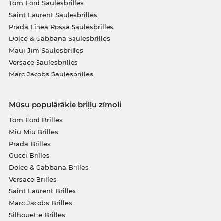
Tom Ford Saulesbrilles
Saint Laurent Saulesbrilles
Prada Linea Rossa Saulesbrilles
Dolce & Gabbana Saulesbrilles
Maui Jim Saulesbrilles
Versace Saulesbrilles
Marc Jacobs Saulesbrilles
Mūsu populārākie briļļu zīmoli
Tom Ford Brilles
Miu Miu Brilles
Prada Brilles
Gucci Brilles
Dolce & Gabbana Brilles
Versace Brilles
Saint Laurent Brilles
Marc Jacobs Brilles
Silhouette Brilles