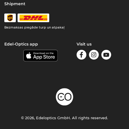
Shipment
Bezmaksas piegāde turp un atpakaļ
Edel-Optics app
Visit us
© 2026, Edeloptics GmbH. All rights reserved.