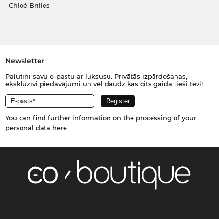
Chloé Brilles
Newsletter
Palutini savu e-pastu ar luksusu. Privātās izpārdošanas,
ekskluzīvi piedāvājumi un vēl daudz kas cits gaida tieši tevi!
You can find further information on the processing of your
personal data
here