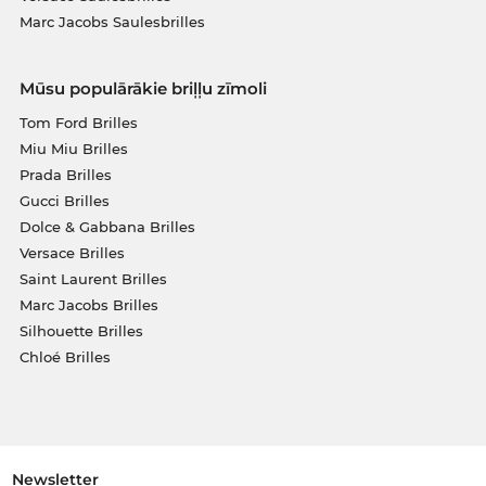
Marc Jacobs Saulesbrilles
Mūsu populārākie briļļu zīmoli
Tom Ford Brilles
Miu Miu Brilles
Prada Brilles
Gucci Brilles
Dolce & Gabbana Brilles
Versace Brilles
Saint Laurent Brilles
Marc Jacobs Brilles
Silhouette Brilles
Chloé Brilles
Newsletter