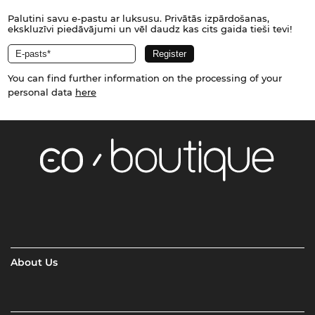
Palutini savu e-pastu ar luksusu. Privātās izpārdošanas,
ekskluzīvi piedāvājumi un vēl daudz kas cits gaida tieši tevi!
You can find further information on the processing of your
personal data
here
About Us