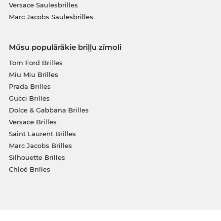
Versace Saulesbrilles
Marc Jacobs Saulesbrilles
Mūsu populārākie briļļu zīmoli
Tom Ford Brilles
Miu Miu Brilles
Prada Brilles
Gucci Brilles
Dolce & Gabbana Brilles
Versace Brilles
Saint Laurent Brilles
Marc Jacobs Brilles
Silhouette Brilles
Chloé Brilles