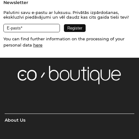
Newsletter
Palutini savu e-pastu ar luksusu. Privātās izpārdošanas,
ekskluzīvi piedāvājumi un vēl daudz kas cits gaida tieši tevi!
You can find further information on the processing of your
personal data
here
About Us