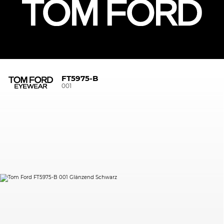
FT5975-B
001