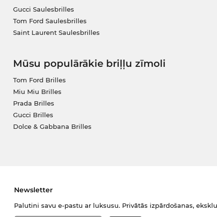
Gucci Saulesbrilles
Tom Ford Saulesbrilles
Saint Laurent Saulesbrilles
Mūsu populārākie briļļu zīmoli
Tom Ford Brilles
Miu Miu Brilles
Prada Brilles
Gucci Brilles
Dolce & Gabbana Brilles
Newsletter
Palutini savu e-pastu ar luksusu. Privātās izpārdošanas, eksklu