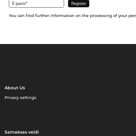
You can find further information on the processing of your pe
About Us
Privacy settings
Samaksas veidi