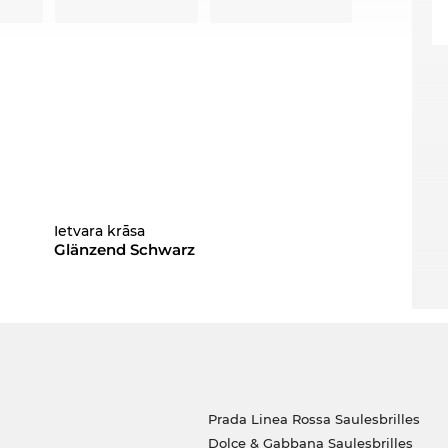
Ietvara krāsa
Glänzend Schwarz
Prada Linea Rossa Saulesbrilles
Dolce & Gabbana Saulesbrilles