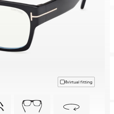
Virtual fitting