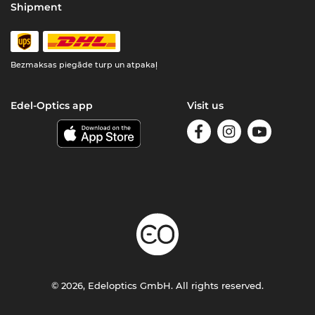
Shipment
Bezmaksas piegāde turp un atpakaļ
Edel-Optics app
Visit us
© 2026, Edeloptics GmbH. All rights reserved.