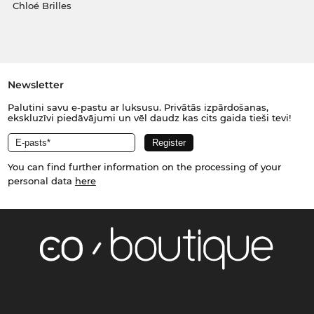
Chloé Brilles
Newsletter
Palutini savu e-pastu ar luksusu. Privātās izpārdošanas,
ekskluzīvi piedāvājumi un vēl daudz kas cits gaida tieši tevi!
You can find further information on the processing of your
personal data
here