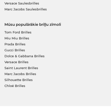
Versace Saulesbrilles
Marc Jacobs Saulesbrilles
Mūsu populārākie briļļu zīmoli
Tom Ford Brilles
Miu Miu Brilles
Prada Brilles
Gucci Brilles
Dolce & Gabbana Brilles
Versace Brilles
Saint Laurent Brilles
Marc Jacobs Brilles
Silhouette Brilles
Chloé Brilles