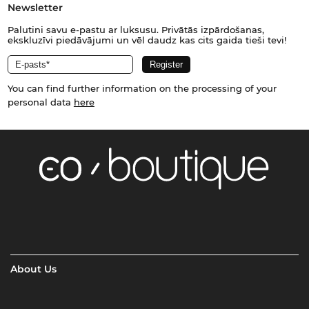
Newsletter
Palutini savu e-pastu ar luksusu. Privātās izpārdošanas,
ekskluzīvi piedāvājumi un vēl daudz kas cits gaida tieši tevi!
You can find further information on the processing of your
personal data
here
About Us