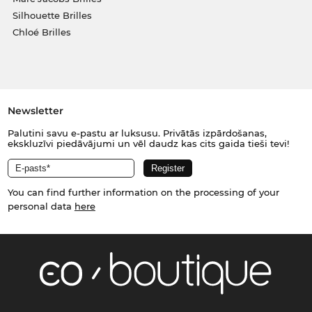
Silhouette Brilles
Chloé Brilles
Newsletter
Palutini savu e-pastu ar luksusu. Privātās izpārdošanas,
ekskluzīvi piedāvājumi un vēl daudz kas cits gaida tieši tevi!
You can find further information on the processing of your
personal data
here