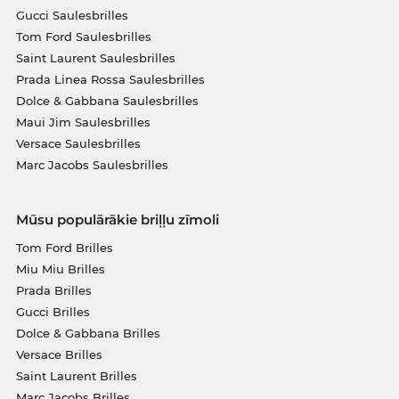
Gucci Saulesbrilles
Tom Ford Saulesbrilles
Saint Laurent Saulesbrilles
Prada Linea Rossa Saulesbrilles
Dolce & Gabbana Saulesbrilles
Maui Jim Saulesbrilles
Versace Saulesbrilles
Marc Jacobs Saulesbrilles
Mūsu populārākie briļļu zīmoli
Tom Ford Brilles
Miu Miu Brilles
Prada Brilles
Gucci Brilles
Dolce & Gabbana Brilles
Versace Brilles
Saint Laurent Brilles
Marc Jacobs Brilles