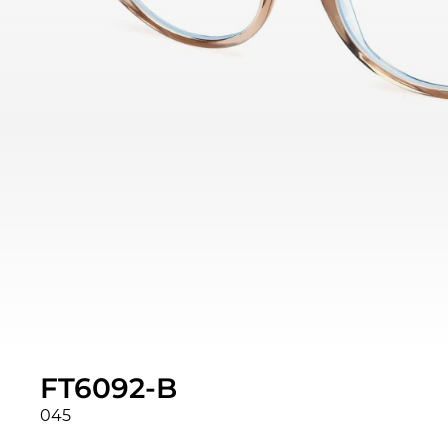
FT6092-B
045