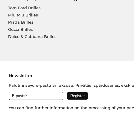
Tom Ford Brilles
Miu Miu Brilles
Prada Brilles
Gucci Brilles
Dolce & Gabbana Brilles
Newsletter
Palutini savu e-pastu ar luksusu. Privātās izpārdošanas, eksklu
You can find further information on the processing of your pe