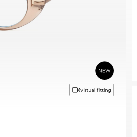
Virtual fitting