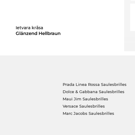
Ietvara krāsa
Glänzend Hellbraun
Prada Linea Rossa Saulesbrilles
Dolce & Gabbana Saulesbrilles
Maui Jim Saulesbrilles
Versace Saulesbrilles
Marc Jacobs Saulesbrilles