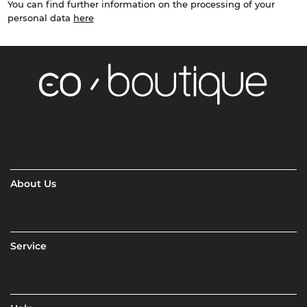
You can find further information on the processing of your
personal data
here
About Us
Service