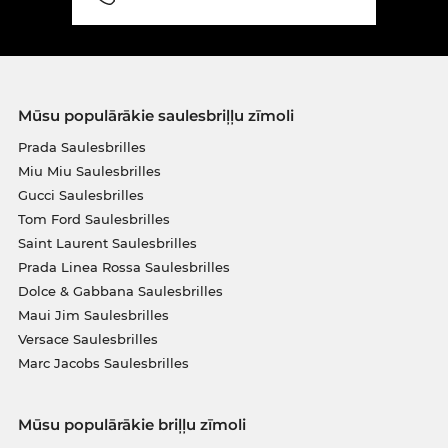
Mūsu populārākie saulesbriļļu zīmoli
Prada Saulesbrilles
Miu Miu Saulesbrilles
Gucci Saulesbrilles
Tom Ford Saulesbrilles
Saint Laurent Saulesbrilles
Prada Linea Rossa Saulesbrilles
Dolce & Gabbana Saulesbrilles
Maui Jim Saulesbrilles
Versace Saulesbrilles
Marc Jacobs Saulesbrilles
Mūsu populārākie briļļu zīmoli