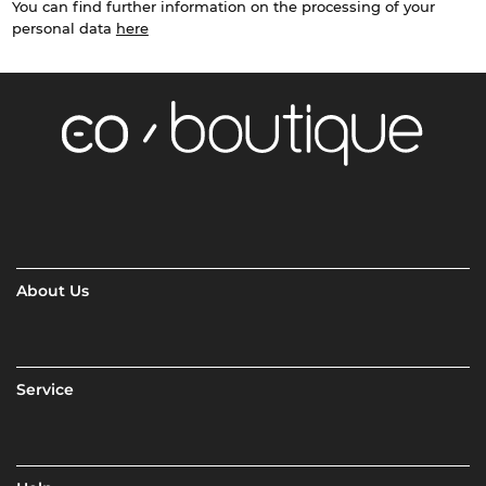
You can find further information on the processing of your
personal data
here
About Us
Service