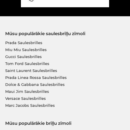
Mūsu populārākie saulesbriļļu zīmoli
Prada Saulesbrilles
Miu Miu Saulesbrilles
Gucci Saulesbrilles
Tom Ford Saulesbrilles
Saint Laurent Saulesbrilles
Prada Linea Rossa Saulesbrilles
Dolce & Gabbana Saulesbrilles
Maui Jim Saulesbrilles
Versace Saulesbrilles
Marc Jacobs Saulesbrilles
Mūsu populārākie briļļu zīmoli