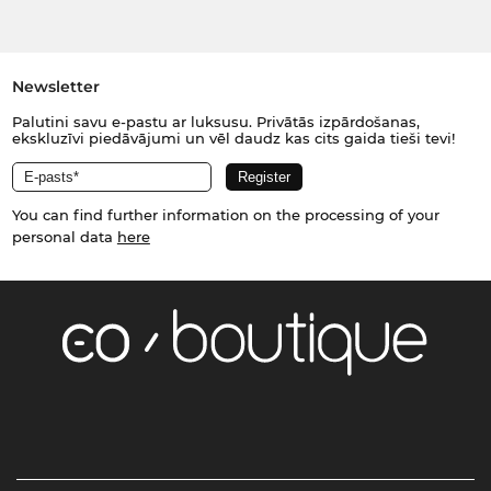
Newsletter
Palutini savu e-pastu ar luksusu. Privātās izpārdošanas,
ekskluzīvi piedāvājumi un vēl daudz kas cits gaida tieši tevi!
You can find further information on the processing of your
personal data
here