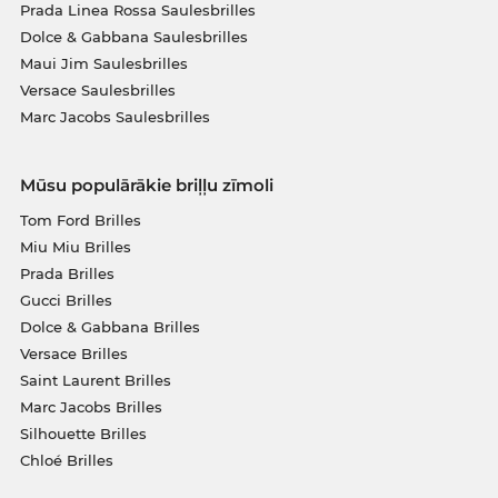
Prada Linea Rossa Saulesbrilles
Dolce & Gabbana Saulesbrilles
Maui Jim Saulesbrilles
Versace Saulesbrilles
Marc Jacobs Saulesbrilles
Mūsu populārākie briļļu zīmoli
Tom Ford Brilles
Miu Miu Brilles
Prada Brilles
Gucci Brilles
Dolce & Gabbana Brilles
Versace Brilles
Saint Laurent Brilles
Marc Jacobs Brilles
Silhouette Brilles
Chloé Brilles