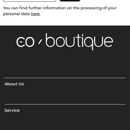
You can find further information on the processing of your
personal data
here
About Us
Service