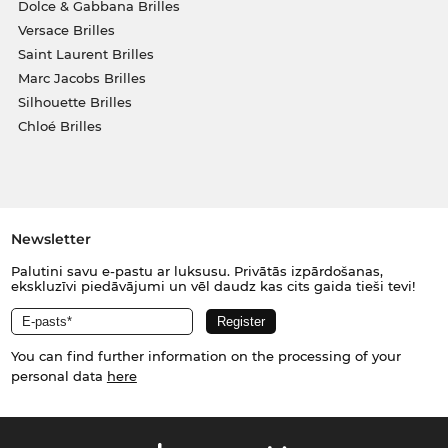
Dolce & Gabbana Brilles
Versace Brilles
Saint Laurent Brilles
Marc Jacobs Brilles
Silhouette Brilles
Chloé Brilles
Newsletter
Palutini savu e-pastu ar luksusu. Privātās izpārdošanas,
ekskluzīvi piedāvājumi un vēl daudz kas cits gaida tieši tevi!
You can find further information on the processing of your
personal data
here