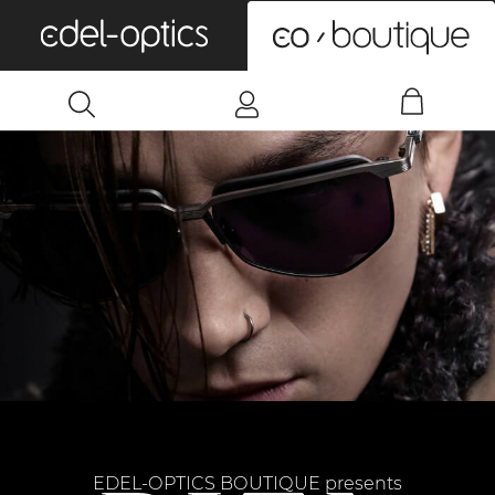
0
EDEL-OPTICS BOUTIQUE presents