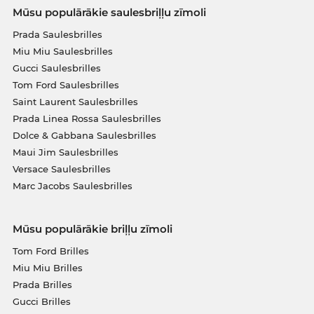
Mūsu populārākie saulesbriļļu zīmoli
Prada Saulesbrilles
Miu Miu Saulesbrilles
Gucci Saulesbrilles
Tom Ford Saulesbrilles
Saint Laurent Saulesbrilles
Prada Linea Rossa Saulesbrilles
Dolce & Gabbana Saulesbrilles
Maui Jim Saulesbrilles
Versace Saulesbrilles
Marc Jacobs Saulesbrilles
Mūsu populārākie briļļu zīmoli
Tom Ford Brilles
Miu Miu Brilles
Prada Brilles
Gucci Brilles