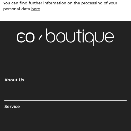
You can find further information on the processing of your
personal data
here
About Us
Service