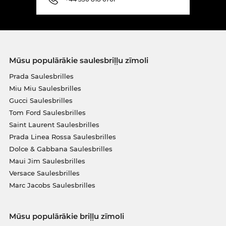
Mūsu populārākie saulesbriļļu zīmoli
Prada Saulesbrilles
Miu Miu Saulesbrilles
Gucci Saulesbrilles
Tom Ford Saulesbrilles
Saint Laurent Saulesbrilles
Prada Linea Rossa Saulesbrilles
Dolce & Gabbana Saulesbrilles
Maui Jim Saulesbrilles
Versace Saulesbrilles
Marc Jacobs Saulesbrilles
Mūsu populārākie briļļu zīmoli