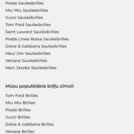
Prada Saulesbrilles
Miu Miu Saulesbrilles
Gucci Saulesbrilles
Tom Ford Saulesbrilles
Saint Laurent Saulesbrilles
Prada Linea Rossa Saulesbrilles
Dolce & Gabbana Saulesbrilles
Maui Jim Saulesbrilles
Versace Saulesbrilles
Marc Jacobs Saulesbrilles
Mūsu populārākie briļļu zīmoli
Tom Ford Brilles
Miu Miu Brilles
Prada Brilles
Gucci Brilles
Dolce & Gabbana Brilles
Versace Brilles