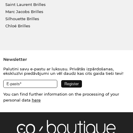
Saint Laurent Brilles
Marc Jacobs Brilles
Silhouette Brilles
Chloé Brilles
Newsletter
Palutini savu e-pastu ar luksusu. Privātās izpārdošanas,
ekskluzīvi piedāvājumi un vēl daudz kas cits gaida tieši tevi!
You can find further information on the processing of your
personal data
here