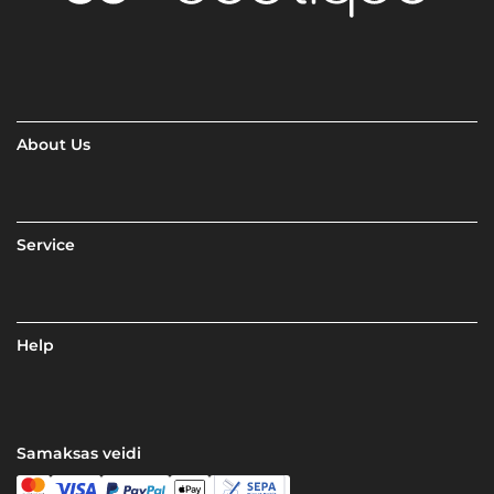
About Us
Service
Help
Samaksas veidi