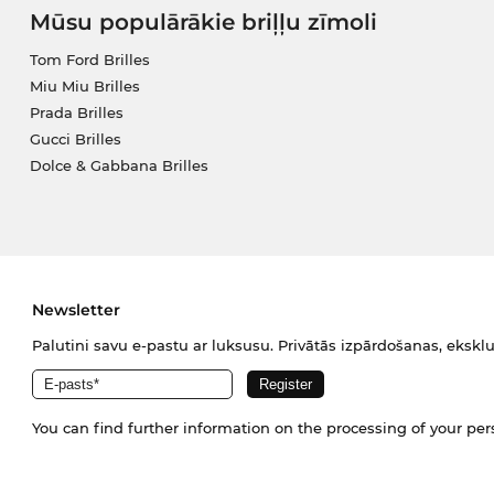
Mūsu populārākie briļļu zīmoli
Tom Ford Brilles
Miu Miu Brilles
Prada Brilles
Gucci Brilles
Dolce & Gabbana Brilles
Newsletter
Palutini savu e-pastu ar luksusu. Privātās izpārdošanas, eksklu
You can find further information on the processing of your pe