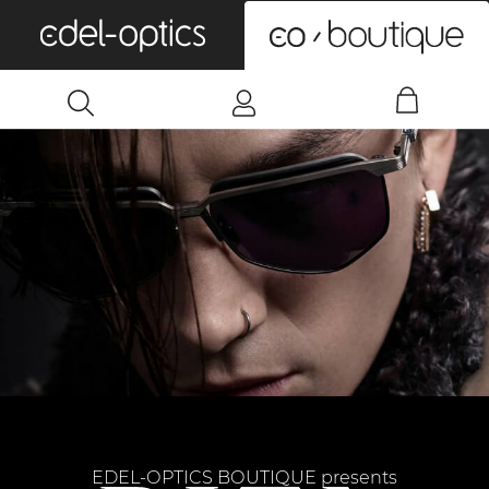
0
EDEL-OPTICS BOUTIQUE presents