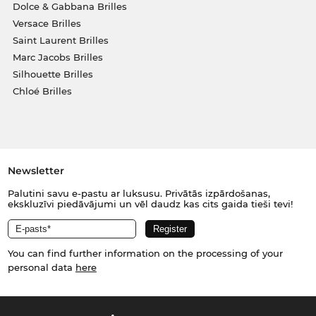
Dolce & Gabbana Brilles
Versace Brilles
Saint Laurent Brilles
Marc Jacobs Brilles
Silhouette Brilles
Chloé Brilles
Newsletter
Palutini savu e-pastu ar luksusu. Privātās izpārdošanas,
ekskluzīvi piedāvājumi un vēl daudz kas cits gaida tieši tevi!
You can find further information on the processing of your
personal data
here