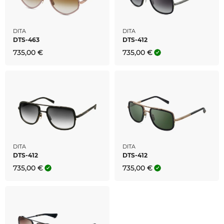
DITA
DITA
DTS-463
DTS-412
735,00 €
735,00 €
DITA
DITA
DTS-412
DTS-412
735,00 €
735,00 €