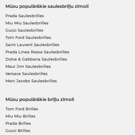
Mūsu populārākie saulesbriļļu zīmoli
Prada Saulesbrilles
Miu Miu Saulesbrilles
Gucci Saulesbrilles
Tom Ford Saulesbrilles
Saint Laurent Saulesbrilles
Prada Linea Rossa Saulesbrilles
Dolce & Gabbana Saulesbrilles
Maui Jim Saulesbrilles
Versace Saulesbrilles
Marc Jacobs Saulesbrilles
Mūsu populārākie briļļu zīmoli
Tom Ford Brilles
Miu Miu Brilles
Prada Brilles
Gucci Brilles