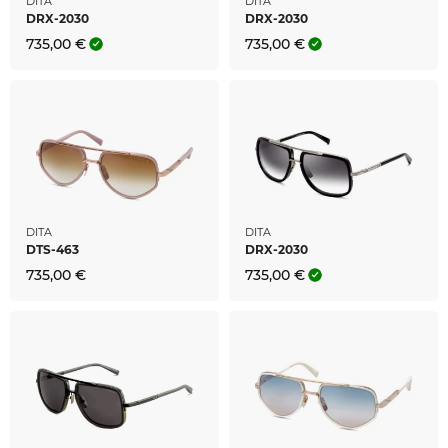
DITA
DITA
DRX-2030
DRX-2030
735,00 €
735,00 €
DITA
DITA
DTS-463
DRX-2030
735,00 €
735,00 €