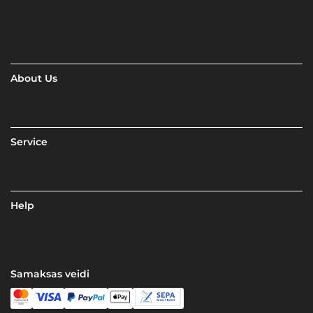
About Us
Service
Help
Samaksas veidi