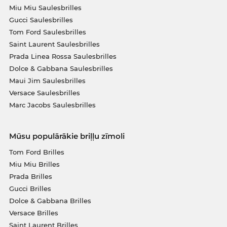
Miu Miu Saulesbrilles
Gucci Saulesbrilles
Tom Ford Saulesbrilles
Saint Laurent Saulesbrilles
Prada Linea Rossa Saulesbrilles
Dolce & Gabbana Saulesbrilles
Maui Jim Saulesbrilles
Versace Saulesbrilles
Marc Jacobs Saulesbrilles
Mūsu populārākie briļļu zīmoli
Tom Ford Brilles
Miu Miu Brilles
Prada Brilles
Gucci Brilles
Dolce & Gabbana Brilles
Versace Brilles
Saint Laurent Brilles