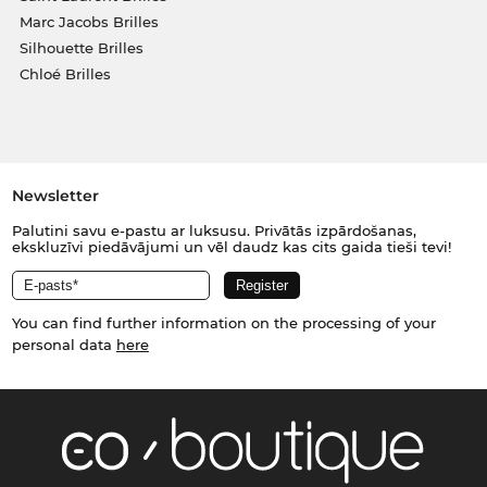
Marc Jacobs Brilles
Silhouette Brilles
Chloé Brilles
Newsletter
Palutini savu e-pastu ar luksusu. Privātās izpārdošanas,
ekskluzīvi piedāvājumi un vēl daudz kas cits gaida tieši tevi!
You can find further information on the processing of your
personal data
here