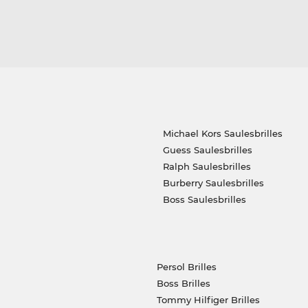
Michael Kors Saulesbrilles
Guess Saulesbrilles
Ralph Saulesbrilles
Burberry Saulesbrilles
Boss Saulesbrilles
Persol Brilles
Boss Brilles
Tommy Hilfiger Brilles