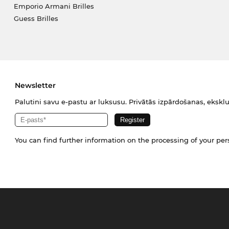
Emporio Armani Brilles
Guess Brilles
Newsletter
Palutini savu e-pastu ar luksusu. Privātās izpārdošanas, eksklu
You can find further information on the processing of your pe