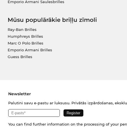
Emporio Armani Saulesbrilles
Mūsu populārākie briļļu zīmoli
Ray-Ban Brilles
Humphreys Brilles
Marc O Polo Brilles
Emporio Armani Brilles
Guess Brilles
Newsletter
Palutini savu e-pastu ar luksusu. Privātās izpārdošanas, eksklu
You can find further information on the processing of your pe