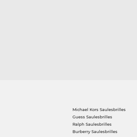
Michael Kors Saulesbrilles
Guess Saulesbrilles
Ralph Saulesbrilles
Burberry Saulesbrilles