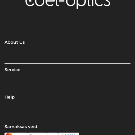
About Us
Service
Help
Samaksas veidi