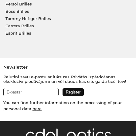
Persol Brilles
Boss Brilles
Tommy Hilfiger Brilles
Carrera Brilles
Esprit Brilles
Newsletter
Palutini savu e-pastu ar luksusu. Privātās izpārdošanas,
ekskluzīvi piedāvājumi un vēl daudz kas cits gaida tieši tevi!
You can find further information on the processing of your
personal data
here