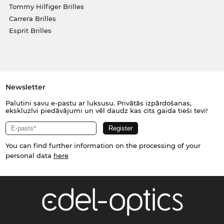
Tommy Hilfiger Brilles
Carrera Brilles
Esprit Brilles
Newsletter
Palutini savu e-pastu ar luksusu. Privātās izpārdošanas,
ekskluzīvi piedāvājumi un vēl daudz kas cits gaida tieši tevi!
You can find further information on the processing of your
personal data
here