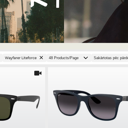
Wayfarer Liteforce