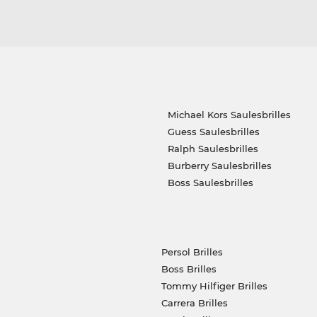
Michael Kors Saulesbrilles
Guess Saulesbrilles
Ralph Saulesbrilles
Burberry Saulesbrilles
Boss Saulesbrilles
Persol Brilles
Boss Brilles
Tommy Hilfiger Brilles
Carrera Brilles