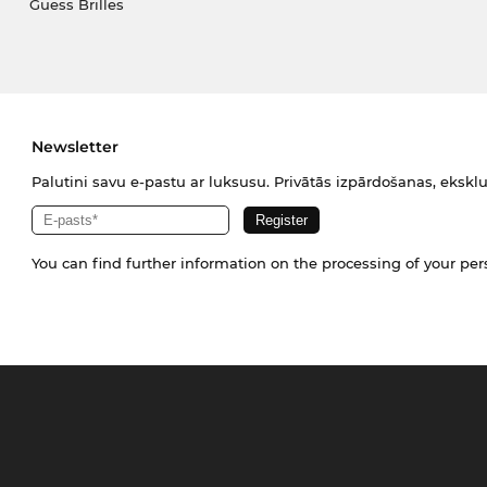
Guess Brilles
Newsletter
Palutini savu e-pastu ar luksusu. Privātās izpārdošanas, eksklu
You can find further information on the processing of your pe