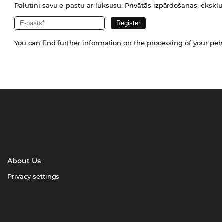
Palutini savu e-pastu ar luksusu. Privātās izpārdošanas, eksklu
You can find further information on the processing of your pe
About Us
Privacy settings