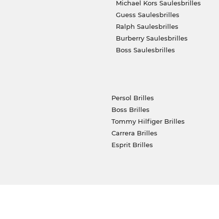
Michael Kors Saulesbrilles
Guess Saulesbrilles
Ralph Saulesbrilles
Burberry Saulesbrilles
Boss Saulesbrilles
Persol Brilles
Boss Brilles
Tommy Hilfiger Brilles
Carrera Brilles
Esprit Brilles