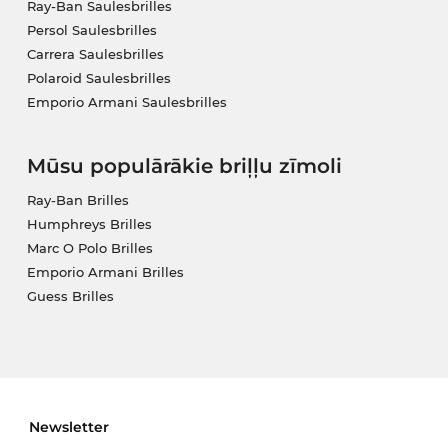
Ray-Ban Saulesbrilles
Persol Saulesbrilles
Carrera Saulesbrilles
Polaroid Saulesbrilles
Emporio Armani Saulesbrilles
Mūsu populārākie briļļu zīmoli
Ray-Ban Brilles
Humphreys Brilles
Marc O Polo Brilles
Emporio Armani Brilles
Guess Brilles
Newsletter