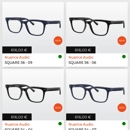
616,00 €
616,00 €
Nuance Audio
Nuance Audio
SQUARE 56 - 09
SQUARE 56 - 06
616,00 €
616,00 €
Nuance Audio
Nuance Audio
SQUARE 54 - 04
SQUARE 54 - 07