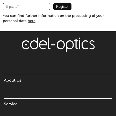
You can find further information on the processing of your
personal data
here
About Us
Service