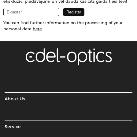
ekskluzīvi piedāvājumi un vēl daudz kas cits gaida tieši tevi!
You can find further information on the processing of your
personal data
here
About Us
Service