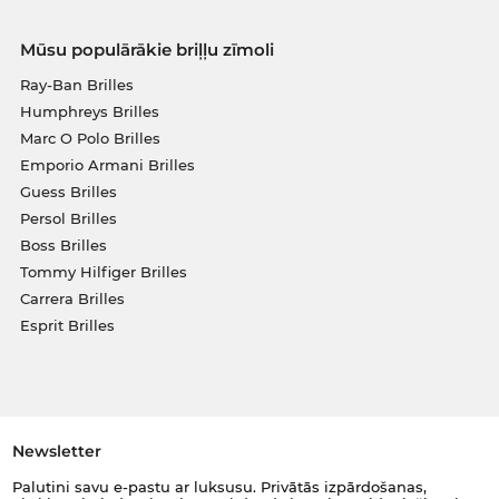
Mūsu populārākie briļļu zīmoli
Ray-Ban Brilles
Humphreys Brilles
Marc O Polo Brilles
Emporio Armani Brilles
Guess Brilles
Persol Brilles
Boss Brilles
Tommy Hilfiger Brilles
Carrera Brilles
Esprit Brilles
Newsletter
Palutini savu e-pastu ar luksusu. Privātās izpārdošanas,