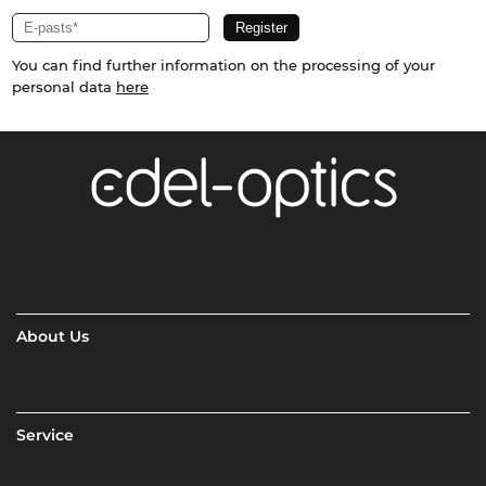
You can find further information on the processing of your
personal data
here
About Us
Service