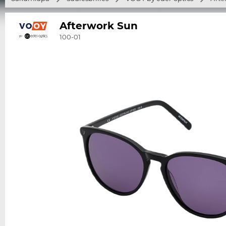
Afterwork Sun
100-01