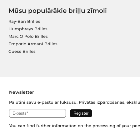
Mūsu populārākie briļļu zīmoli
Ray-Ban Brilles
Humphreys Brilles
Marc O Polo Brilles
Emporio Armani Brilles
Guess Brilles
Newsletter
Palutini savu e-pastu ar luksusu. Privātās izpārdošanas, eksklu
You can find further information on the processing of your pe