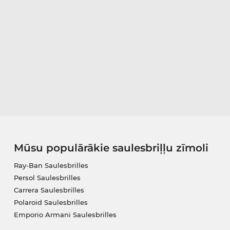
Mūsu populārākie saulesbriļļu zīmoli
Ray-Ban Saulesbrilles
Persol Saulesbrilles
Carrera Saulesbrilles
Polaroid Saulesbrilles
Emporio Armani Saulesbrilles