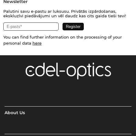
Newsletter
Palutini savu e-pastu ar luksusu. Privātās izpārdošanas,
ekskluzīvi piedāvājumi un vēl daudz kas cits gaida tieši tevi!
You can find further information on the processing of your
personal data
here
About Us