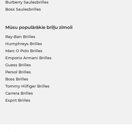
Burberry Saulesbrilles
Boss Saulesbrilles
Mūsu populārākie briļļu zīmoli
Ray-Ban Brilles
Humphreys Brilles
Marc O Polo Brilles
Emporio Armani Brilles
Guess Brilles
Persol Brilles
Boss Brilles
Tommy Hilfiger Brilles
Carrera Brilles
Esprit Brilles