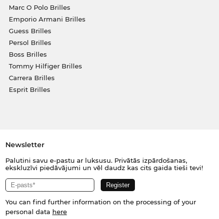
Marc O Polo Brilles
Emporio Armani Brilles
Guess Brilles
Persol Brilles
Boss Brilles
Tommy Hilfiger Brilles
Carrera Brilles
Esprit Brilles
Newsletter
Palutini savu e-pastu ar luksusu. Privātās izpārdošanas,
ekskluzīvi piedāvājumi un vēl daudz kas cits gaida tieši tevi!
You can find further information on the processing of your
personal data
here