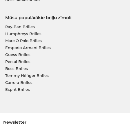
Mūsu populārākie briļļu zīmoli
Ray-Ban Brilles
Humphreys Brilles
Marc O Polo Brilles
Emporio Armani Brilles
Guess Brilles
Persol Brilles
Boss Brilles
Tommy Hilfiger Brilles
Carrera Brilles
Esprit Brilles
Newsletter