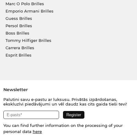
Marc O Polo Brilles
Emporio Armani Brilles
Guess Brilles
Persol Brilles
Boss Brilles
Tommy Hilfiger Brilles
Carrera Brilles
Esprit Brilles
Newsletter
Palutini savu e-pastu ar luksusu. Privātās izpārdošanas,
ekskluzīvi piedāvājumi un vēl daudz kas cits gaida tieši tevi!
You can find further information on the processing of your
personal data
here