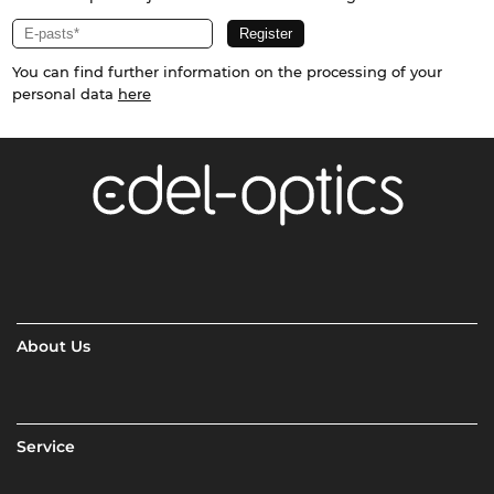
You can find further information on the processing of your
personal data
here
About Us
Service