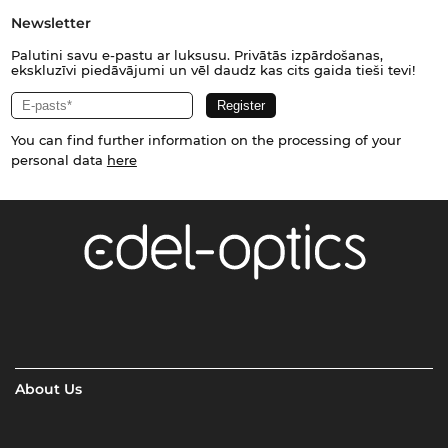
Newsletter
Palutini savu e-pastu ar luksusu. Privātās izpārdošanas,
ekskluzīvi piedāvājumi un vēl daudz kas cits gaida tieši tevi!
You can find further information on the processing of your
personal data
here
About Us