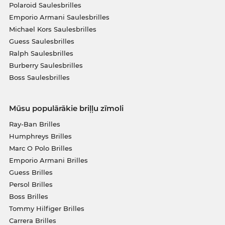
Polaroid Saulesbrilles
Emporio Armani Saulesbrilles
Michael Kors Saulesbrilles
Guess Saulesbrilles
Ralph Saulesbrilles
Burberry Saulesbrilles
Boss Saulesbrilles
Mūsu populārākie briļļu zīmoli
Ray-Ban Brilles
Humphreys Brilles
Marc O Polo Brilles
Emporio Armani Brilles
Guess Brilles
Persol Brilles
Boss Brilles
Tommy Hilfiger Brilles
Carrera Brilles