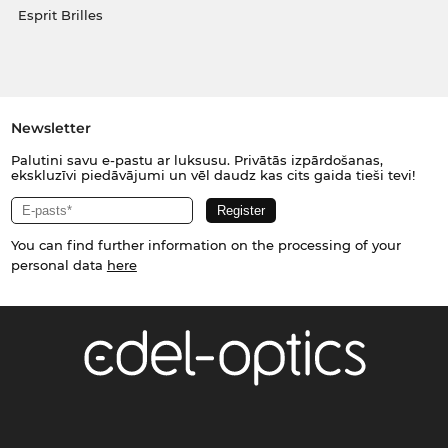
Esprit Brilles
Newsletter
Palutini savu e-pastu ar luksusu. Privātās izpārdošanas,
ekskluzīvi piedāvājumi un vēl daudz kas cits gaida tieši tevi!
You can find further information on the processing of your
personal data
here