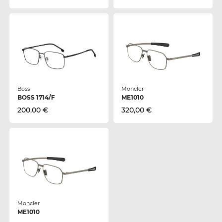
Boss
Moncler
BOSS 1714/F
ME1010
200,00 €
320,00 €
Moncler
ME1010