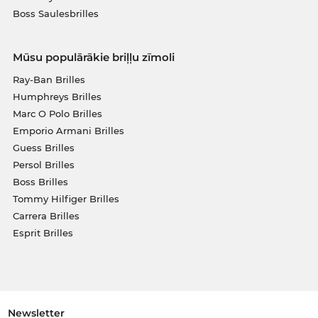
Boss Saulesbrilles
Mūsu populārākie briļļu zīmoli
Ray-Ban Brilles
Humphreys Brilles
Marc O Polo Brilles
Emporio Armani Brilles
Guess Brilles
Persol Brilles
Boss Brilles
Tommy Hilfiger Brilles
Carrera Brilles
Esprit Brilles
Newsletter