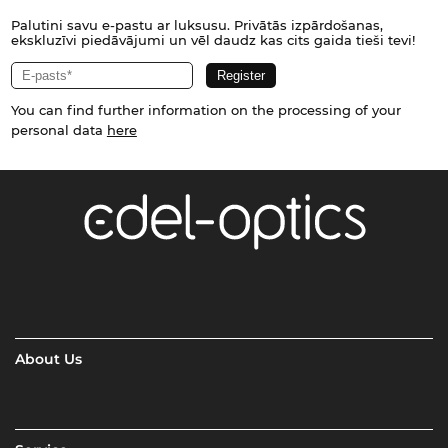
Palutini savu e-pastu ar luksusu. Privātās izpārdošanas,
ekskluzīvi piedāvājumi un vēl daudz kas cits gaida tieši tevi!
You can find further information on the processing of your
personal data
here
About Us