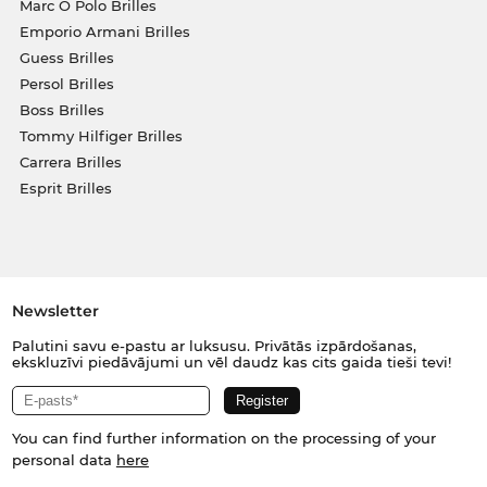
Marc O Polo Brilles
Emporio Armani Brilles
Guess Brilles
Persol Brilles
Boss Brilles
Tommy Hilfiger Brilles
Carrera Brilles
Esprit Brilles
Newsletter
Palutini savu e-pastu ar luksusu. Privātās izpārdošanas,
ekskluzīvi piedāvājumi un vēl daudz kas cits gaida tieši tevi!
You can find further information on the processing of your
personal data
here