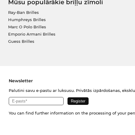
Mūsu populārākie briļļu zīmoli
Ray-Ban Brilles
Humphreys Brilles
Marc O Polo Brilles
Emporio Armani Brilles
Guess Brilles
Newsletter
Palutini savu e-pastu ar luksusu. Privātās izpārdošanas, eksklu
You can find further information on the processing of your pe