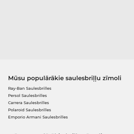
Mūsu populārākie saulesbriļļu zīmoli
Ray-Ban Saulesbrilles
Persol Saulesbrilles
Carrera Saulesbrilles
Polaroid Saulesbrilles
Emporio Armani Saulesbrilles